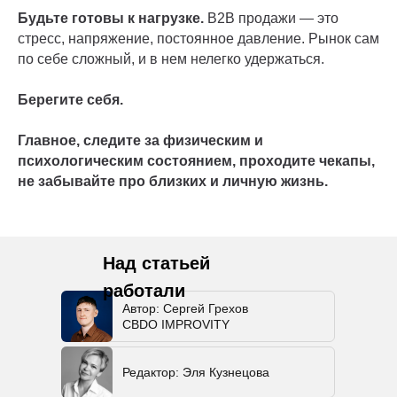
Будьте готовы к нагрузке.
B2B продажи — это
стресс, напряжение, постоянное давление. Рынок сам
по себе сложный, и в нем нелегко удержаться.
Берегите себя.
Главное, следите за физическим и
психологическим состоянием, проходите чекапы,
не забывайте про близких и личную жизнь.
Над статьей
работали
Автор: Сергей Грехов
CBDO IMPROVITY
Редактор: Эля Кузнецова