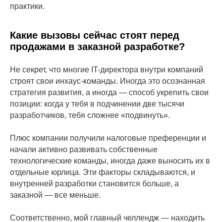
практики.
Какие вызовы сейчас стоят перед
продажами в заказной разработке?
Не секрет, что многие IT-директора внутри компаний
строят свои инхаус-команды. Иногда это осознанная
стратегия развития, а иногда — способ укрепить свои
позиции: когда у тебя в подчинении две тысячи
разработчиков, тебя сложнее «подвинуть».
Плюс компании получили налоговые преференции и
начали активно развивать собственные
технологические команды, иногда даже выносить их в
отдельные юрлица. Эти факторы складываются, и
внутренней разработки становится больше, а
заказной — все меньше.
Соответственно, мой главный челлендж — находить