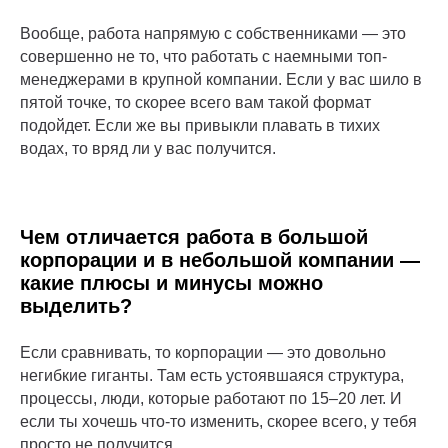
Вообще, работа напрямую с собственниками — это
совершенно не то, что работать с наемными топ-
менеджерами в крупной компании. Если у вас шило в
пятой точке, то скорее всего вам такой формат
подойдет. Если же вы привыкли плавать в тихих
водах, то вряд ли у вас получится.
Чем отличается работа в большой
корпорации и в небольшой компании —
какие плюсы и минусы можно
выделить?
Если сравнивать, то корпорации — это довольно
негибкие гиганты. Там есть устоявшаяся структура,
процессы, люди, которые работают по 15–20 лет. И
если ты хочешь что-то изменить, скорее всего, у тебя
просто не получится.