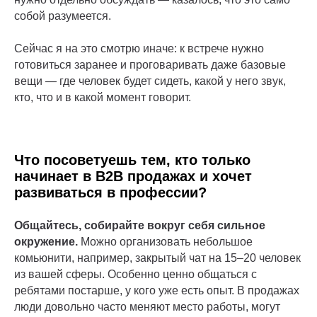
собой разумеется.
Сейчас я на это смотрю иначе: к встрече нужно
готовиться заранее и проговаривать даже базовые
вещи — где человек будет сидеть, какой у него звук,
кто, что и в какой момент говорит.
Что посоветуешь тем, кто только
начинает в B2B продажах и хочет
развиваться в профессии?
Общайтесь, собирайте вокруг себя сильное
окружение.
Можно организовать небольшое
комьюнити, например, закрытый чат на 15–20 человек
из вашей сферы. Особенно ценно общаться с
ребятами постарше, у кого уже есть опыт. В продажах
люди довольно часто меняют место работы, могут