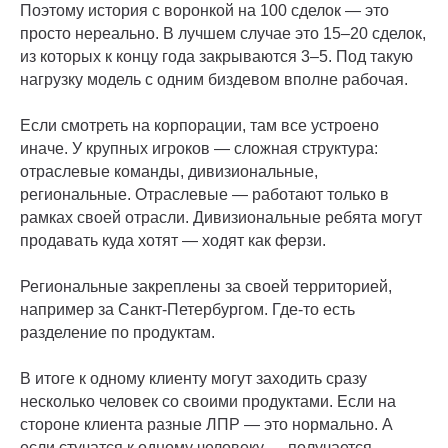
Поэтому история с воронкой на 100 сделок — это
просто нереально. В лучшем случае это 15–20 сделок,
из которых к концу года закрываются 3–5. Под такую
нагрузку модель с одним биздевом вполне рабочая.
Если смотреть на корпорации, там все устроено
иначе. У крупных игроков — сложная структура:
отраслевые команды, дивизиональные,
региональные. Отраслевые — работают только в
рамках своей отрасли. Дивизиональные ребята могут
продавать куда хотят — ходят как ферзи.
Региональные закреплены за своей территорией,
например за Санкт-Петербургом. Где-то есть
разделение по продуктам.
В итоге к одному клиенту могут заходить сразу
несколько человек со своими продуктами. Если на
стороне клиента разные ЛПР — это нормально. А
если стучатся к одному человеку — получается