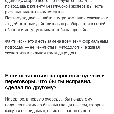
одиночку, скорее всего, не получится. Если ты
приходишь к клиенту без глубокой экспертизы, есть
риск выглядеть некомпетентно.
Поэтому задача — найти внутри компании союзников:
людей, которые действительно разбираются в своей
области и могут усиливать тебя на пресейле.
Фактически это и есть замена всем этим формальным
подходам — не чек-листы и методологии, а живая
экспертиза и сильная команда рядом.
Если оглянуться на прошлые сделки и
переговоры, что бы ты исправил,
сделал по-другому?
Наверное, в первую очередь я бы по-другому
подошел к каким-то базовым вещам — тем, которые
кажутся очевидными, но их все равно нужно