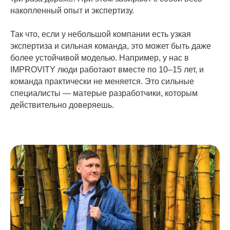
накопленный опыт и экспертизу.
Так что, если у небольшой компании есть узкая
экспертиза и сильная команда, это может быть даже
более устойчивой моделью. Например, у нас в
IMPROVITY люди работают вместе по 10–15 лет, и
команда практически не меняется. Это сильные
специалисты — матерые разработчики, которым
действительно доверяешь.