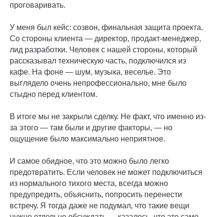
проговаривать.
У меня был кейс: созвон, финальная защита проекта.
Со стороны клиента — директор, продакт-менеджер,
лид разработки. Человек с нашей стороны, который
рассказывал техническую часть, подключился из
кафе. На фоне — шум, музыка, веселье. Это
выглядело очень непрофессионально, мне было
стыдно перед клиентом.
В итоге мы не закрыли сделку. Не факт, что именно из-
за этого — там были и другие факторы, — но
ощущение было максимально неприятное.
И самое обидное, что это можно было легко
предотвратить. Если человек не может подключиться
из нормального тихого места, всегда можно
предупредить, объяснить, попросить перенести
встречу. Я тогда даже не подумал, что такие вещи
нужно отдельно обсуждать — казалось, что это само