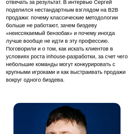
отвечать за результат. В интервью Сергей
поделился нестандартным взглядом на B2B
продажи: почему классические методологии
больше не работают, зачем биздеву
«неиссякаемый бензобак» и почему иногда
лучше вообще не идти в эту профессию.
Поговорили и о том, как искать клиентов в
условиях роста inhouse-разработки, за счет чего
небольшие команды могут конкурировать с
крупными игроками и как выстраивать продажи
вокруг одного биздева.