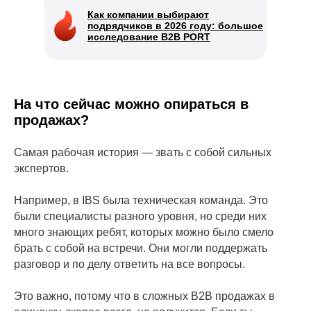
Как компании выбирают
подрядчиков в 2026 году: большое
исследование B2B PORT
На что сейчас можно опираться в
продажах?
Самая рабочая история — звать с собой сильных
экспертов.
Например, в IBS была техническая команда. Это
были специалисты разного уровня, но среди них
много знающих ребят, которых можно было смело
брать с собой на встречи. Они могли поддержать
разговор и по делу ответить на все вопросы.
Это важно, потому что в сложных B2B продажах в