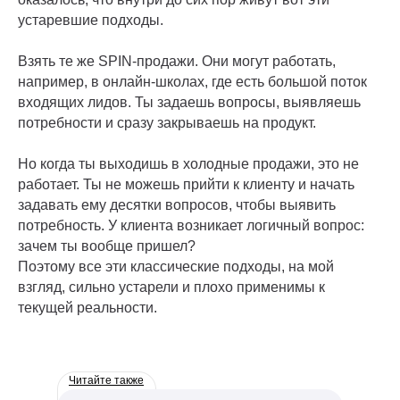
устаревшие подходы.
Взять те же SPIN-продажи. Они могут работать,
например, в онлайн-школах, где есть большой поток
входящих лидов. Ты задаешь вопросы, выявляешь
потребности и сразу закрываешь на продукт.
Но когда ты выходишь в холодные продажи, это не
работает. Ты не можешь прийти к клиенту и начать
задавать ему десятки вопросов, чтобы выявить
потребность. У клиента возникает логичный вопрос:
зачем ты вообще пришел?
Поэтому все эти классические подходы, на мой
взгляд, сильно устарели и плохо применимы к
текущей реальности.
Читайте также