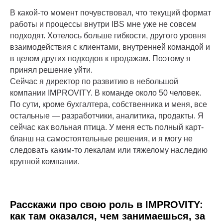
В какой-то момент почувствовал, что текущий формат
работы и процессы внутри IBS мне уже не совсем
подходят. Хотелось больше гибкости, другого уровня
взаимодействия с клиентами, внутренней командой и
в целом других подходов к продажам. Поэтому я
принял решение уйти.
Сейчас я директор по развитию в небольшой
компании IMPROVITY. В команде около 50 человек.
По сути, кроме бухгалтера, собственника и меня, все
остальные — разработчики, аналитика, продакты. Я
сейчас как вольная птица. У меня есть полный карт-
бланш на самостоятельные решения, и я могу не
следовать каким-то лекалам или тяжелому наследию
крупной компании.
Расскажи про свою роль в IMPROVITY:
как там оказался, чем занимаешься, за