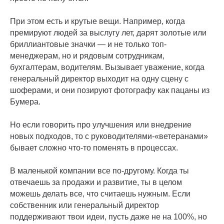
При этом есть и крутые вещи. Например, когда
премируют людей за выслугу лет, дарят золотые или
бриллиантовые значки — и не только топ-
менеджерам, но и рядовым сотрудникам,
бухгалтерам, водителям. Вызывает уважение, когда
генеральный директор выходит на одну сцену с
шоферами, и они позируют фотографу как пацаны из
Бумера.
Но если говорить про улучшения или внедрение
новых подходов, то с руководителями-«ветеранами»
бывает сложно что-то поменять в процессах.
В маленькой компании все по-другому. Когда ты
отвечаешь за продажи и развитие, ты в целом
можешь делать все, что считаешь нужным. Если
собственник или генеральный директор
поддерживают твои идеи, пусть даже не на 100%, но