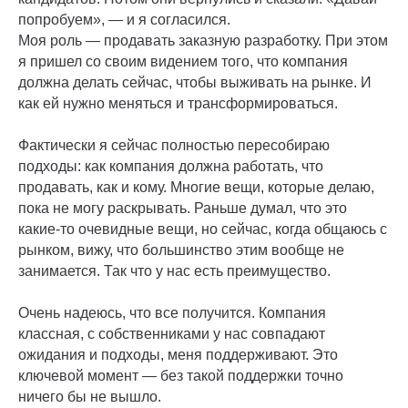
попробуем», — и я согласился.
Моя роль — продавать заказную разработку. При этом
я пришел со своим видением того, что компания
должна делать сейчас, чтобы выживать на рынке. И
как ей нужно меняться и трансформироваться.
Фактически я сейчас полностью пересобираю
подходы: как компания должна работать, что
продавать, как и кому. Многие вещи, которые делаю,
пока не могу раскрывать. Раньше думал, что это
какие-то очевидные вещи, но сейчас, когда общаюсь с
рынком, вижу, что большинство этим вообще не
занимается. Так что у нас есть преимущество.
Очень надеюсь, что все получится. Компания
классная, с собственниками у нас совпадают
ожидания и подходы, меня поддерживают. Это
ключевой момент — без такой поддержки точно
ничего бы не вышло.