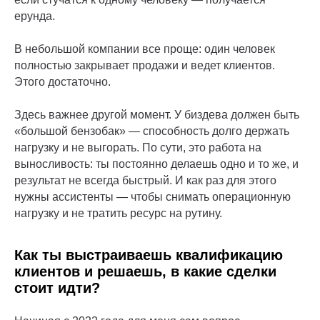
ерунда.
В небольшой компании все проще: один человек
полностью закрывает продажи и ведет клиентов.
Этого достаточно.
Здесь важнее другой момент. У биздева должен быть
«большой бензобак» — способность долго держать
нагрузку и не выгорать. По сути, это работа на
выносливость: ты постоянно делаешь одно и то же, и
результат не всегда быстрый. И как раз для этого
нужны ассистенты — чтобы снимать операционную
нагрузку и не тратить ресурс на рутину.
Как ты выстраиваешь квалификацию
клиентов и решаешь, в какие сделки
стоит идти?