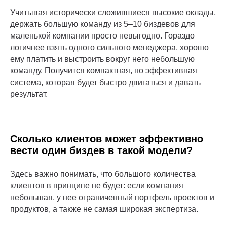
Учитывая исторически сложившиеся высокие оклады,
держать большую команду из 5–10 биздевов для
маленькой компании просто невыгодно. Гораздо
логичнее взять одного сильного менеджера, хорошо
ему платить и выстроить вокруг него небольшую
команду. Получится компактная, но эффективная
система, которая будет быстро двигаться и давать
результат.
Сколько клиентов может эффективно
вести один биздев в такой модели?
Здесь важно понимать, что большого количества
клиентов в принципе не будет: если компания
небольшая, у нее ограниченный портфель проектов и
продуктов, а также не самая широкая экспертиза.