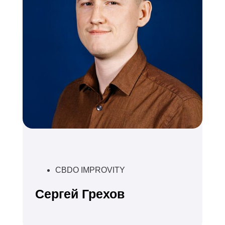
CBDO IMPROVITY
Сергей Грехов