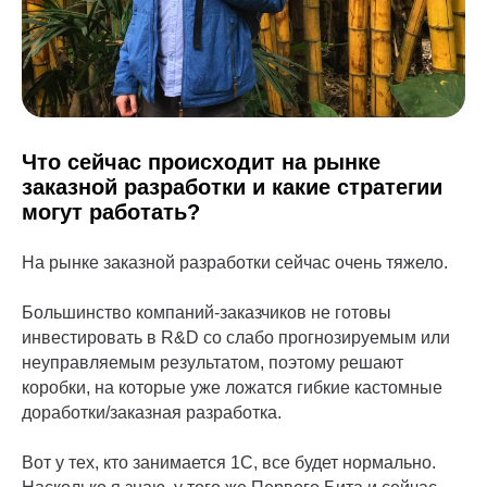
Что сейчас происходит на рынке
заказной разработки и какие стратегии
могут работать?
На рынке заказной разработки сейчас очень тяжело.
Большинство компаний-заказчиков не готовы
инвестировать в R&D со слабо прогнозируемым или
неуправляемым результатом, поэтому решают
коробки, на которые уже ложатся гибкие кастомные
доработки/заказная разработка.
Вот у тех, кто занимается 1С, все будет нормально.