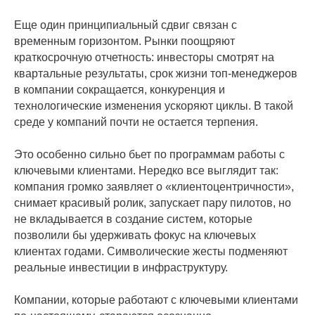
Еще один принципиальный сдвиг связан с
временным горизонтом. Рынки поощряют
краткосрочную отчетность: инвесторы смотрят на
квартальные результаты, срок жизни топ-менеджеров
в компании сокращается, конкуренция и
технологические изменения ускоряют циклы. В такой
среде у компаний почти не остается терпения.
Это особенно сильно бьет по программам работы с
ключевыми клиентами. Нередко все выглядит так:
компания громко заявляет о «клиентоцентричности»,
снимает красивый ролик, запускает пару пилотов, но
не вкладывается в создание систем, которые
позволили бы удерживать фокус на ключевых
клиентах годами. Символические жесты подменяют
реальные инвестиции в инфраструктуру.
Компании, которые работают с ключевыми клиентами