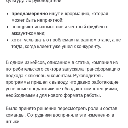
культуру. Их руководители:
преднамеренно
ищут информацию, которая
может быть неприятной;
поощряют инакомыслие и честный фидбек от
аккаунт-команд;
хотят услышать о проблемах на раннем этапе, а не
тогда, когда клиент уже ушел к конкуренту.
В одном из кейсов, описанном в статье, компания из
потребительского сектора запускала трансформацию
подхода к ключевым клиентам. Руководитель
программы пришел к выводу, что давно работающие
успешные продажники не обладают компетенциями,
необходимыми для нового формата работы.
Было принято решение пересмотреть роли и состав
команды. Сотрудники восприняли эти изменения в
штыки.