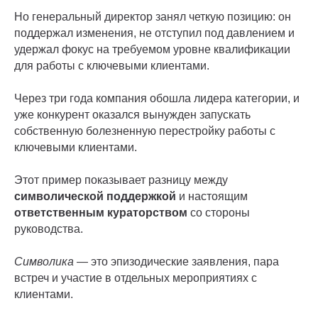
Но генеральный директор занял четкую позицию: он
поддержал изменения, не отступил под давлением и
удержал фокус на требуемом уровне квалификации
для работы с ключевыми клиентами.
Через три года компания обошла лидера категории, и
уже конкурент оказался вынужден запускать
собственную болезненную перестройку работы с
ключевыми клиентами.
Этот пример показывает разницу между
символической поддержкой
и настоящим
ответственным кураторством
со стороны
руководства.
Символика
— это эпизодические заявления, пара
встреч и участие в отдельных мероприятиях с
клиентами.