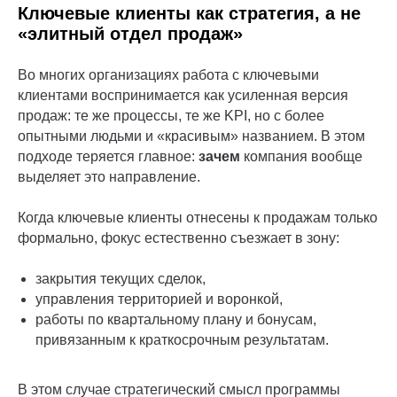
Ключевые клиенты как стратегия, а не
«элитный отдел продаж»
Во многих организациях работа с ключевыми
клиентами воспринимается как усиленная версия
продаж: те же процессы, те же KPI, но с более
опытными людьми и «красивым» названием. В этом
подходе теряется главное:
зачем
компания вообще
выделяет это направление.
Когда ключевые клиенты отнесены к продажам только
формально, фокус естественно съезжает в зону:
закрытия текущих сделок,
управления территорией и воронкой,
работы по квартальному плану и бонусам,
привязанным к краткосрочным результатам.
В этом случае стратегический смысл программы