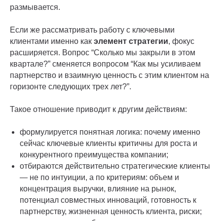
размывается.
Если же рассматривать работу с ключевыми
клиентами именно как
элемент стратегии
, фокус
расширяется. Вопрос “Сколько мы закрыли в этом
квартале?” сменяется вопросом “Как мы усиливаем
партнерство и взаимную ценность с этим клиентом на
горизонте следующих трех лет?”.
Такое отношение приводит к другим действиям:
формулируется понятная логика: почему именно
сейчас ключевые клиенты критичны для роста и
конкурентного преимущества компании;
отбираются действительно стратегические клиенты
— не по интуиции, а по критериям: объем и
концентрация выручки, влияние на рынок,
потенциал совместных инноваций, готовность к
партнерству, жизненная ценность клиента, риски;