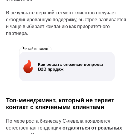
В результате верхний сегмент клиентов получает
скоординированную поддержку, быстрее развивается
и чаще выбирает компанию как приоритетного
партнера.
Читайте также
Как решать сложные вопросы
B2B продаж
Топ‑менеджмент, который не теряет
контакт с ключевыми клиентами
По мере роста бизнеса у C-левела появляется
естественная тенденция
отдаляться от реальных