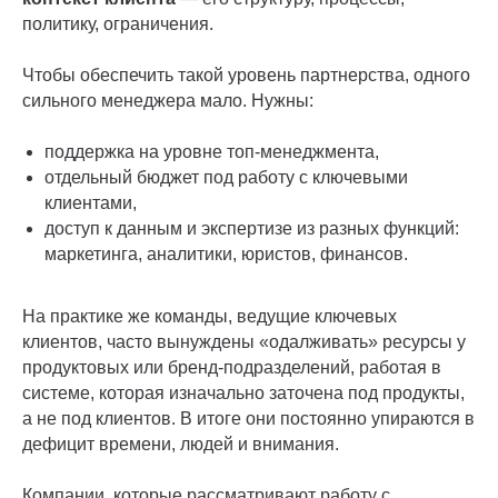
политику, ограничения.
Чтобы обеспечить такой уровень партнерства, одного
сильного менеджера мало. Нужны:
поддержка на уровне топ-менеджмента,
отдельный бюджет под работу с ключевыми
клиентами,
доступ к данным и экспертизе из разных функций:
маркетинга, аналитики, юристов, финансов.
На практике же команды, ведущие ключевых
клиентов, часто вынуждены «одалживать» ресурсы у
продуктовых или бренд-подразделений, работая в
системе, которая изначально заточена под продукты,
а не под клиентов. В итоге они постоянно упираются в
дефицит времени, людей и внимания.
Компании, которые рассматривают работу с