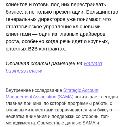
клиентов и готовы под них перестраивать
бизнес, а не только презентации. Большинство
генеральных директоров уже понимают, что
стратегическое управление ключевыми
клиентами — один из главных драйверов
роста, особенно когда речь идет о крупных,
сложных B2B контрактах.
Оригинал статьи размещен на
Harvard
business review
Внутреннее исследование
Strategic Account
Management Association (SAMA)
показывает: сегодня
главная причина, по которой программы работы с
ключевыми клиентами сворачиваются или буксуют —
нехватка внимания и поддержки со стороны топ-
менеджмента. Совместные данные SAMA и