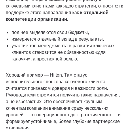
ключевыми клиентами как ядро стратегии, относятся к
поддержке этого направления как
к отдельной
компетенции организации.
под нее выделяются свои бюджеты,
измеряется отдельный вклад в результаты,
участие топ-менеджмента в развитии ключевых
клиентов становится не обязанностью «для
галочки», а престижной ролью.
Хороший пример — Hilton. Там статус
исполнительного спонсора ключевого клиента
считается признаком доверия и важности роли.
Руководители стремятся получить такие назначения,
а не избегают их. Это обеспечивает крупным
клиентам компании внимание сразу нескольких
уровней — от операционного до стратегического — и
формирует устойчивые, более глубокие партнерские
отношения.