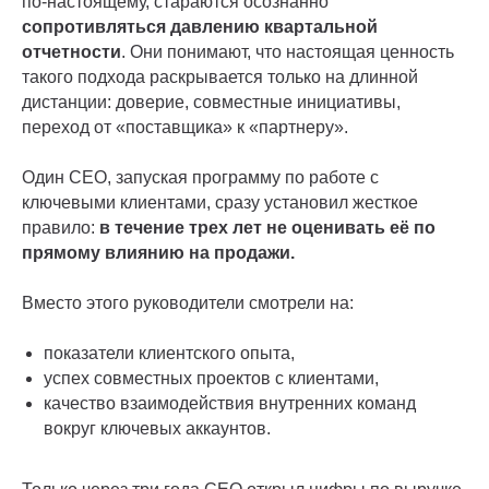
по-настоящему, стараются осознанно
сопротивляться давлению квартальной
отчетности
. Они понимают, что настоящая ценность
такого подхода раскрывается только на длинной
дистанции: доверие, совместные инициативы,
переход от «поставщика» к «партнеру».
Один CEO, запуская программу по работе с
ключевыми клиентами, сразу установил жесткое
правило:
в течение трех лет не оценивать её по
прямому влиянию на продажи.
Вместо этого руководители смотрели на:
показатели клиентского опыта,
успех совместных проектов с клиентами,
качество взаимодействия внутренних команд
вокруг ключевых аккаунтов.