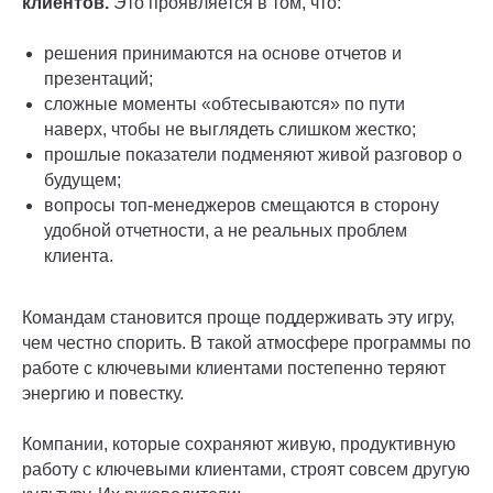
клиентов.
Это проявляется в том, что:
решения принимаются на основе отчетов и
презентаций;
сложные моменты «обтесываются» по пути
наверх, чтобы не выглядеть слишком жестко;
прошлые показатели подменяют живой разговор о
будущем;
вопросы топ-менеджеров смещаются в сторону
удобной отчетности, а не реальных проблем
клиента.
Командам становится проще поддерживать эту игру,
чем честно спорить. В такой атмосфере программы по
работе с ключевыми клиентами постепенно теряют
энергию и повестку.
Компании, которые сохраняют живую, продуктивную
работу с ключевыми клиентами, строят совсем другую