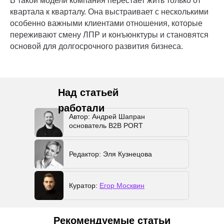
В такой модели компания перестает жить только от
квартала к кварталу. Она выстраивает с несколькими
особенно важными клиентами отношения, которые
переживают смену ЛПР и конъюнктуры и становятся
основой для долгосрочного развития бизнеса.
Над статьей
работали
Автор: Андрей Шапран
основатель B2B PORT
Редактор: Эля Кузнецова
Куратор:
Егор Москвин
Рекомендуемые статьи