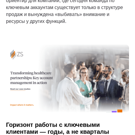
ориентир для компаний, где сегодня команда по
ключевым аккаунтам существует только в структуре
продаж и вынуждена «выбивать» внимание и
ресурсы у других функций.
Горизонт работы с ключевыми
клиентами — годы, а не кварталы