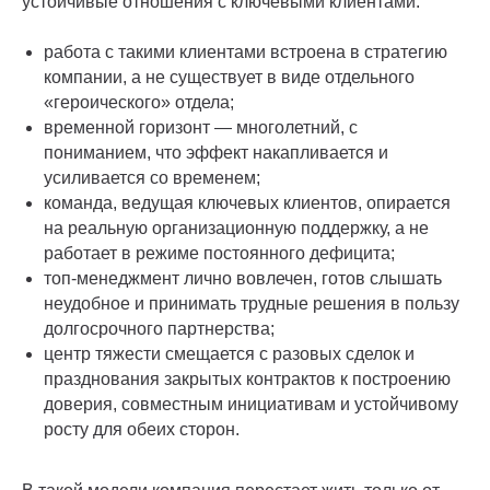
устойчивые отношения с ключевыми клиентами:
работа с такими клиентами встроена в стратегию
компании, а не существует в виде отдельного
«героического» отдела;
временной горизонт — многолетний, с
пониманием, что эффект накапливается и
усиливается со временем;
команда, ведущая ключевых клиентов, опирается
на реальную организационную поддержку, а не
работает в режиме постоянного дефицита;
топ-менеджмент лично вовлечен, готов слышать
неудобное и принимать трудные решения в пользу
долгосрочного партнерства;
центр тяжести смещается с разовых сделок и
празднования закрытых контрактов к построению
доверия, совместным инициативам и устойчивому
росту для обеих сторон.