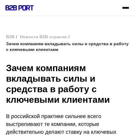
B2B
/
Новости B2B отрасли
/
Зачем компаниям вкладывать силы и средства в работу
с ключевыми клиентами
Зачем компаниям
вкладывать силы и
средства в работу с
ключевыми клиентами
В российской практике сильнее всего
выстреливают те компании, которые
действительно делают ставку на ключевых