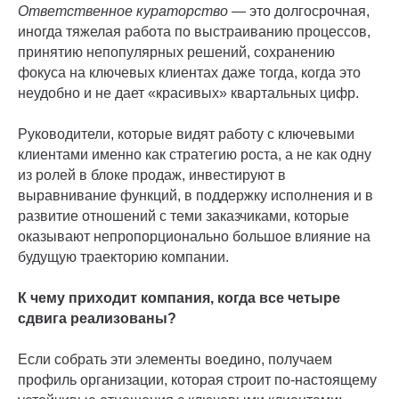
Ответственное кураторство
— это долгосрочная,
иногда тяжелая работа по выстраиванию процессов,
принятию непопулярных решений, сохранению
фокуса на ключевых клиентах даже тогда, когда это
неудобно и не дает «красивых» квартальных цифр.
Руководители, которые видят работу с ключевыми
клиентами именно как стратегию роста, а не как одну
из ролей в блоке продаж, инвестируют в
выравнивание функций, в поддержку исполнения и в
развитие отношений с теми заказчиками, которые
оказывают непропорционально большое влияние на
будущую траекторию компании.
К чему приходит компания, когда все четыре
сдвига реализованы?
Если собрать эти элементы воедино, получаем
профиль организации, которая строит по-настоящему