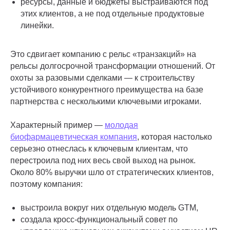
ресурсы, данные и бюджеты выстраиваются под
этих клиентов, а не под отдельные продуктовые
линейки.
Это сдвигает компанию с рельс «транзакций» на
рельсы долгосрочной трансформации отношений. От
охоты за разовыми сделками — к строительству
устойчивого конкурентного преимущества на базе
партнерства с несколькими ключевыми игроками.
Характерный пример —
молодая
биофармацевтическая компания
, которая настолько
серьезно отнеслась к ключевым клиентам, что
перестроила под них весь свой выход на рынок.
Около 80% выручки шло от стратегических клиентов,
поэтому компания:
выстроила вокруг них отдельную модель GTM,
создала кросс-функциональный совет по