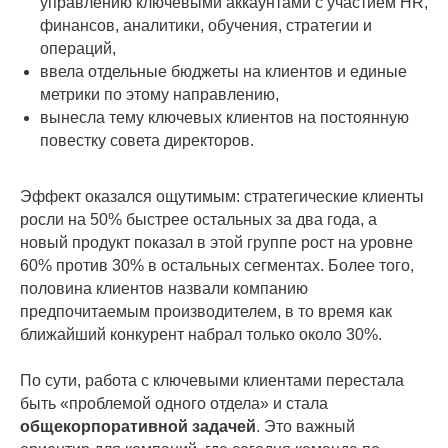
управлению ключевыми аккаунтами с участием HR,
финансов, аналитики, обучения, стратегии и
операций,
ввела отдельные бюджеты на клиентов и единые
метрики по этому направлению,
вынесла тему ключевых клиентов на постоянную
повестку совета директоров.
Эффект оказался ощутимым: стратегические клиенты
росли на 50% быстрее остальных за два года, а
новый продукт показал в этой группе рост на уровне
60% против 30% в остальных сегментах. Более того,
половина клиентов назвали компанию
предпочитаемым производителем, в то время как
ближайший конкурент набрал только около 30%.
По сути, работа с ключевыми клиентами перестала
быть «проблемой одного отдела» и стала
общекорпоративной задачей
. Это важный