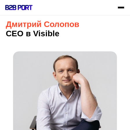
Дмитрий Солопов
CEO в Visible