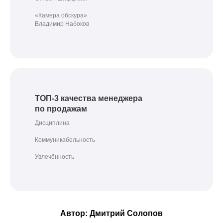
«Камера обскура»
Владимир Набоков
ТОП-3 качества менеджера
по продажам
Дисциплина
Коммуникабельность
Увлечённость
Автор: Дмитрий Солопов