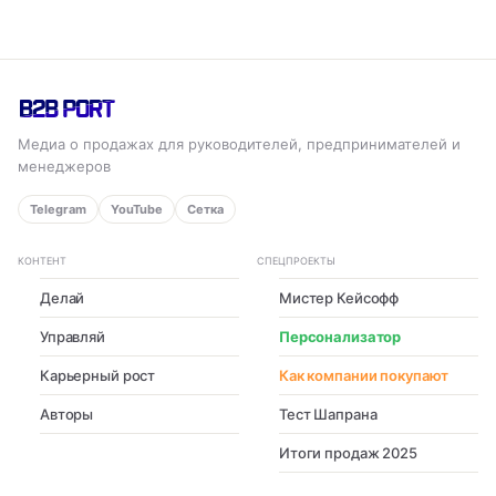
Медиа о продажах для руководителей, предпринимателей и
менеджеров
Telegram
YouTube
Сетка
КОНТЕНТ
СПЕЦПРОЕКТЫ
Делай
Мистер Кейсофф
Управляй
Персонализатор
Карьерный рост
Как компании покупают
Авторы
Тест Шапрана
Итоги продаж 2025