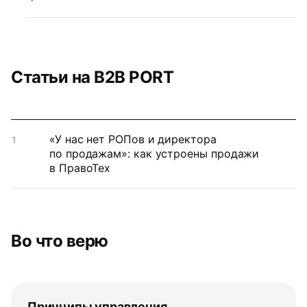
Статьи на B2B PORT
«У нас нет РОПов и директора
1
по продажам»: как устроены продажи
в ПравоТех
Во что верю
Принципы управления