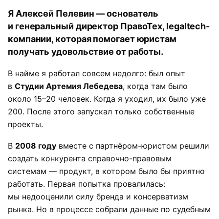
Я Алексей Пелевин — основатель
и генеральный директор
ПравоТех
, legaltech-
компании, которая помогает юристам
получать удовольствие от работы.
В найме я работал совсем недолго: был опыт
в
Студии Артемия Лебедева
, когда там было
около 15–20 человек. Когда я уходил, их было уже
200. После этого запускал только собственные
проекты.
В
2008 году
вместе с партнёром-юристом решили
создать конкурента справочно-правовым
системам — продукт, в котором было бы приятно
работать. Первая попытка провалилась:
мы недооценили силу бренда и консерватизм
рынка. Но в процессе собрали данные по судебным