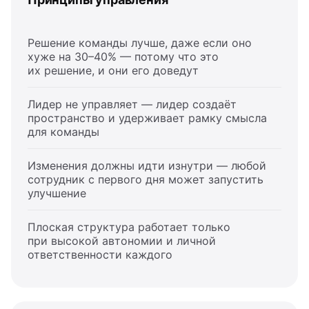
Решение команды лучше, даже если оно
хуже на 30–40% — потому что это
их решение, и они его доведут
Лидер не управляет — лидер создаёт
пространство и удерживает рамку смысла
для команды
Изменения должны идти изнутри — любой
сотрудник с первого дня может запустить
улучшение
Плоская структура работает только
при высокой автономии и личной
ответственности каждого