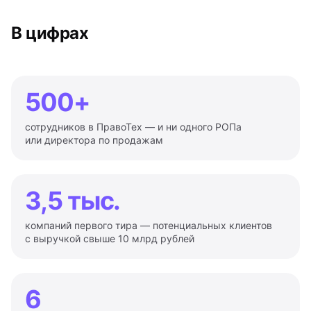
В цифрах
500+
сотрудников в ПравоТех — и ни одного РОПа
или директора по продажам
3,5 тыс.
компаний первого тира — потенциальных клиентов
с выручкой свыше 10 млрд рублей
6