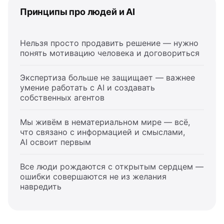
Принципы про людей и AI
Нельзя просто продавить решение — нужно
понять мотивацию человека и договориться
Экспертиза больше не защищает — важнее
умение работать с AI и создавать
собственных агентов
Мы живём в нематериальном мире — всё,
что связано с информацией и смыслами,
AI освоит первым
Все люди рождаются с открытым сердцем —
ошибки совершаются не из желания
навредить