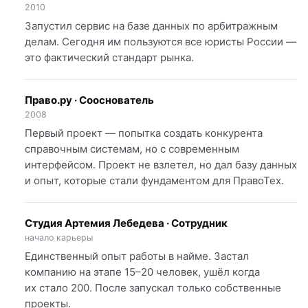
2010
Запустил сервис на базе данных по арбитражным
делам. Сегодня им пользуются все юристы России —
это фактический стандарт рынка.
Право.ру · Сооснователь
2008
Первый проект — попытка создать конкурента
справочным системам, но с современным
интерфейсом. Проект не взлетел, но дал базу данных
и опыт, которые стали фундаментом для ПравоТех.
Студия Артемия Лебедева · Сотрудник
начало карьеры
Единственный опыт работы в найме. Застал
компанию на этапе 15–20 человек, ушёл когда
их стало 200. После запускал только собственные
проекты.