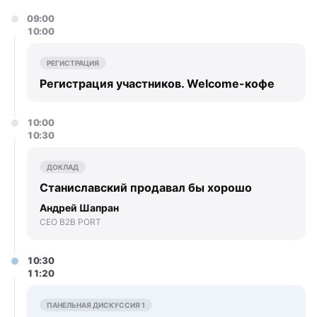
09:00
10:00
РЕГИСТРАЦИЯ
Регистрация участников. Welcome-кофе
10:00
10:30
ДОКЛАД
Станиславский продавал бы хорошо
Андрей Шапран
CEO B2B PORT
10:30
11:20
ПАНЕЛЬНАЯ ДИСКУССИЯ 1