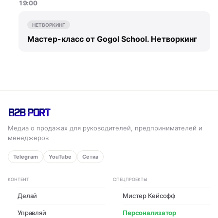
19:00
НЕТВОРКИНГ
Мастер-класс от Gogol School. Нетворкинг
Медиа о продажах для руководителей, предпринимателей и
менеджеров
Telegram
YouTube
Сетка
КОНТЕНТ
СПЕЦПРОЕКТЫ
Делай
Мистер Кейсофф
Управляй
Персонализатор