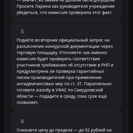
Просите Ларина как руководителя учреждения
убедиться, что комиссия проверила этот факт.
Б
Подаёте во вторник официальный запрос на
разъяснение конкурсной документации через
торговую площадку. Уточняете: как именно
комиссия будет проверять соответствие
участников требованию об отсутствии в РНП и
предусмотрена ли проверка гарантийных
писем производителей при применении
антидемпинговых мер по ст. 37. Параллельно
готовите жалобу в УФАС по Свердловской
области — подадите в среду, пока срок ещё
позволяет.
В
Снижаете цену до предела — до 92 рублей на