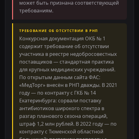
может быть признана соответствующей
требованиям.
ТРЕБОВАНИЕ ОБ ОТСУТСТВИИ В РНП
Конкурсная документация ОКБ № 1
содержит требование об отсутствии
участника в реестре недобросовестных
поставщиков — стандартная практика
для крупных медицинских учреждений.
По открытым данным сайта ФАС:
«МедТорг» внесён в РНП дважды. В 2021
году — по контракту с ГКБ № 14
Екатеринбурга: сорвали поставку
антибиотиков широкого спектра в
разгар планового сезона операций,
штраф 1,2 млн рублей. В 2022 году — по
контракту с Тюменской областной