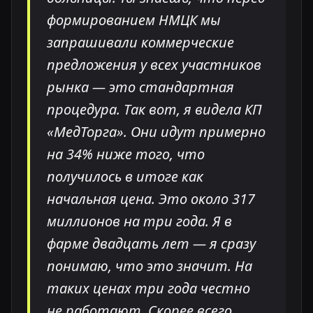
формированием НМЦК мы
запрашивали коммерческие
предложения у всех участников
рынка — это стандартная
процедура. Так вот, я видела КП
«МедТорга». Они идут примерно
на 34% ниже того, что
получилось в итоге как
начальная цена. Это около 317
миллионов на три года. Я в
фарме двадцать лет — я сразу
понимаю, что это значит. На
таких ценах три года честно
не работают. Скорее всего