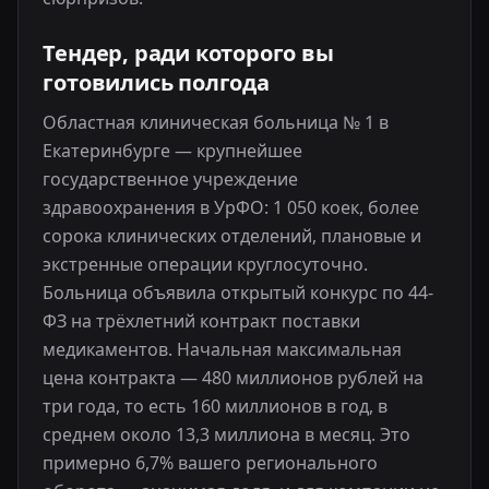
Тендер, ради которого вы
готовились полгода
Областная клиническая больница № 1 в
Екатеринбурге — крупнейшее
государственное учреждение
здравоохранения в УрФО: 1 050 коек, более
сорока клинических отделений, плановые и
экстренные операции круглосуточно.
Больница объявила открытый конкурс по 44-
ФЗ на трёхлетний контракт поставки
медикаментов. Начальная максимальная
цена контракта — 480 миллионов рублей на
три года, то есть 160 миллионов в год, в
среднем около 13,3 миллиона в месяц. Это
примерно 6,7% вашего регионального