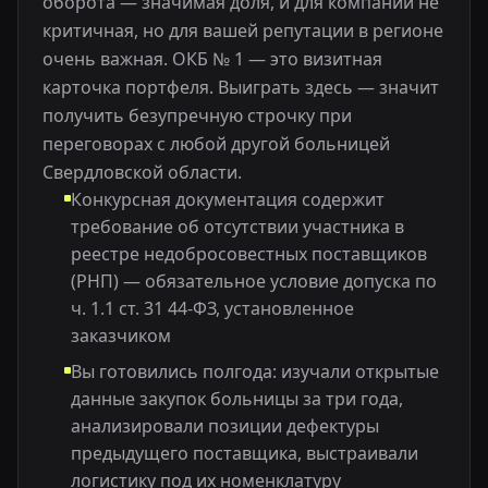
оборота — значимая доля, и для компании не
критичная, но для вашей репутации в регионе
очень важная. ОКБ № 1 — это визитная
карточка портфеля. Выиграть здесь — значит
получить безупречную строчку при
переговорах с любой другой больницей
Свердловской области.
Конкурсная документация содержит
требование об отсутствии участника в
реестре недобросовестных поставщиков
(РНП) — обязательное условие допуска по
ч. 1.1 ст. 31 44-ФЗ, установленное
заказчиком
Вы готовились полгода: изучали открытые
данные закупок больницы за три года,
анализировали позиции дефектуры
предыдущего поставщика, выстраивали
логистику под их номенклатуру