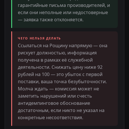
гарантийные письма производителей, и
если они неполные или недостоверные
— заявка также отклоняется.
ЧЕГО НЕЛЬЗЯ ДЕЛАТЬ
Ссылаться на Рощину напрямую — она
рискует должностью, информация
получена в рамках её служебной
деятельности. Снижать цену ниже 92
рублей на 100 — это убыток с первой
поставки, ваша точка безубыточности.
Молча ждать — комиссия может не
заметить нарушений или счесть
антидемпинговое обоснование
достаточным, если никто не указал на
конкретные несоответствия.