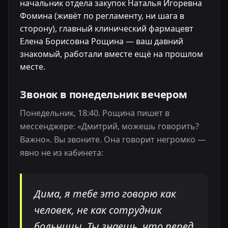
начальник отдела закупок Наталья Игоревна
Фомина (живёт по регламенту, ни шага в
сторону), главный клинический фармацевт
Елена Борисовна Рощина — ваш давний
знакомый, работали вместе ещё на прошлом
месте.
Звонок в понедельник вечером
Понедельник, 18:40. Рощина пишет в
мессенджере: «Дмитрий, можешь говорить?
Важно». Вы звоните. Она говорит негромко —
явно не из кабинета:
Дима, я тебе это говорю как
человек, не как сотрудник
больницы. Ты знаешь, что перед