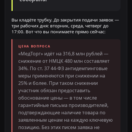
Вы кладёте трубку. До закрытия подачи заявок —
три рабочих дня: вторник, среда, четверг до
17:00. Вот что вы понимаете прямо сейчас:
ЦЕНА ВОПРОСА
«МедТорг» идёт на 316,8 млн рублей —
снижение от НМЦК 480 млн составляет
34%. По ст. 37 44-ФЗ антидемпинговые
меры применяются при снижении на
25% и более. При таком снижении
участник обязан предоставить
обоснование цены — в том числе
гарантийные письма производителей,
подтверждающие наличие товара по
заявленным ценам на каждую ключевую
позицию. Без этих писем заявка не