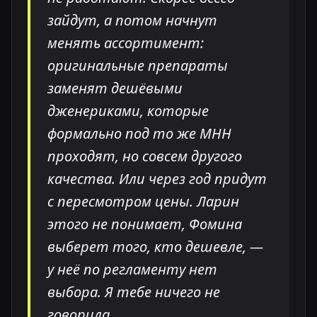
зайдут, а потом начнут
менять ассортимент:
оригинальные препараты
заменят дешёвыми
дженериками, которые
формально под то же МНН
проходят, но совсем другого
качества. Или через год придут
с пересмотром цены. Ларин
этого не понимает, Фомина
выберет того, кто дешевле, —
у неё по регламенту нет
выбора. Я тебе ничего не
говорила.