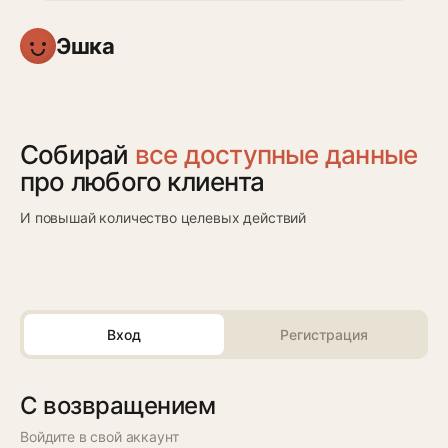
Эшка
Собирай
все доступные данные
про любого клиента
И повышай количество целевых действий
Вход
Регистрация
С возвращением
Войдите в свой аккаунт