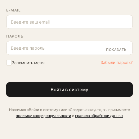
E-MAIL
ПАРОЛЬ
ПОКАЗАТЬ
Забыли пароль?
Запомнить меня
Войти в систему
Нажимая «Войти в систему» или «Создать аккаунт», вы принимаете
политику конфиденциальности
и
правила обработки данных